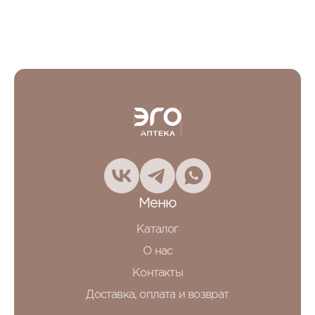
Меню
Каталог
О нас
Контакты
Доставка, оплата и возврат