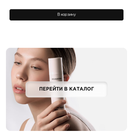
В корзину
ПЕРЕЙТИ В КАТАЛОГ