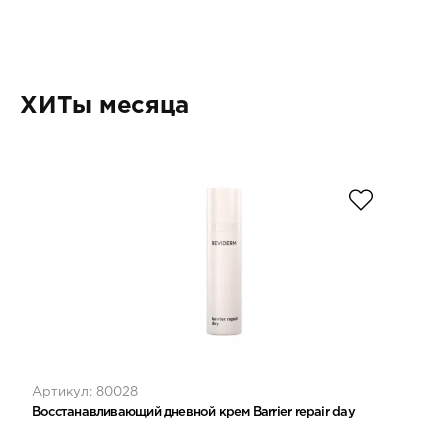
ХИТы месяца
Артикул: 80028
Восстанавливающий дневной крем Barrier repair day