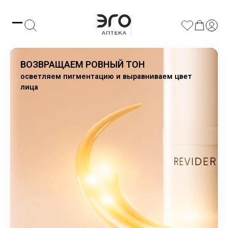
ВОЗВРАЩАЕМ РОВНЫЙ ТОН
осветляем пигментацию и выравниваем цвет
лица