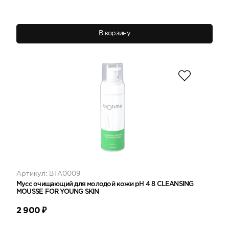
В корзину
Артикул: BTA0009
Мусс очищающий для молодой кожи рН 4 8 CLEANSING
MOUSSE FOR YOUNG SKIN
2 900
₽