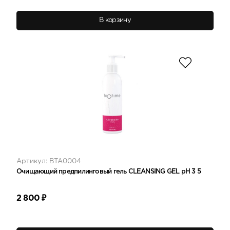
В корзину
Артикул: BTA0004
Очищающий предпилинговый гель CLEANSING GEL pH 3 5
2 800
₽