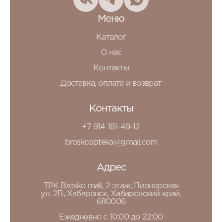
Меню
Каталог
О нас
Контакты
Доставка, оплата и возврат
Контакты
+7 914 181-49-12
broskoapteka@gmail.com
Адрес
ТРК Brosko mall, 2 этаж, Пионерская
ул. 2В, Хабаровск, Хабаровский край,
680006
Ежедневно с 10:00 до 22:00