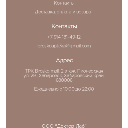
Контакты
Доставка, оплата и возврат
Контакты
+7 914 181-49-12
broskoapteka@gmail.com
Адрес
ТРК Brosko mall, 2 этаж, Пионерская
ул. 2В, Хабаровск, Хабаровский край,
680006
Ежедневно с 10:00 до 22:00
ООО "Доктор Лаб"