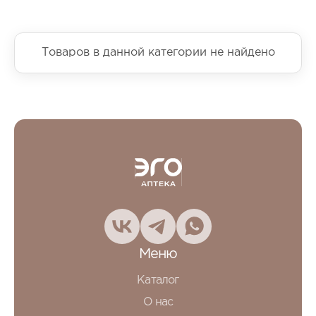
Товаров в данной категории не найдено
Меню
Каталог
О нас