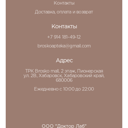
Контакты
Доставка, оплата и возврат
Контакты
+7 914 181-49-12
broskoapteka@gmail.com
Адрес
ТРК Brosko mall, 2 этаж, Пионерская
ул. 2В, Хабаровск, Хабаровский край,
680006
Ежедневно с 10:00 до 22:00
ООО "Доктор Лаб"