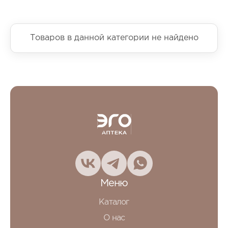
Товаров в данной категории не найдено
Меню
Каталог
О нас