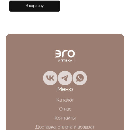
В корзину
Меню
Каталог
О нас
Контакты
Доставка, оплата и возврат