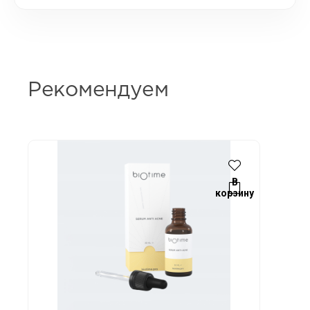
Рекомендуем
В
корзину