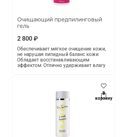
Очищающий предпилинговый
гель
2 800
₽
Обеспечивает мягкое очищение кожи,
не нарушая липидный баланс кожи.
Обладает восстанавливающим
эффектом. Отлично удерживает влагу
В
корзину