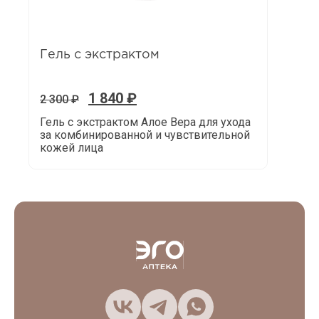
Гель с экстрактом
1 840
₽
2 300
₽
Гель с экстрактом Алое Вера для ухода
за комбинированной и чувствительной
кожей лица