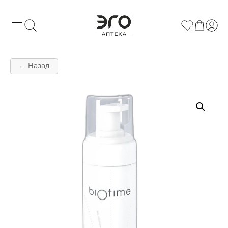
← Назад