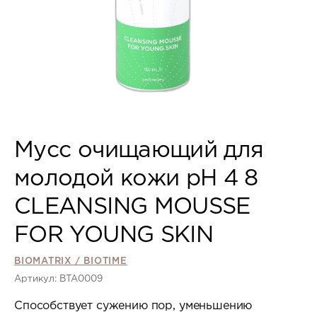
Мусс очищающий для
молодой кожи рН 4 8
CLEANSING MOUSSE
FOR YOUNG SKIN
BIOMATRIX / BIOTIME
Артикул: BTA0009
Способствует сужению пор, уменьшению