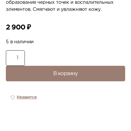
образования черных точек и воспалительных
элементов. Смягчают и увлажняют кожу.
2 900
₽
5 в наличии
В корзину
Нравится