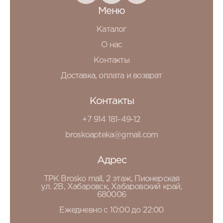
Меню
Каталог
О нас
Контакты
Доставка, оплата и возврат
Контакты
+7 914 181-49-12
broskoapteka@gmail.com
Адрес
ТРК Brosko mall, 2 этаж, Пионерская
ул. 2В, Хабаровск, Хабаровский край,
680006
Ежедневно с 10:00 до 22:00