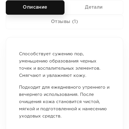
Описание
Детали
Отзывы (1)
Способствует сужению пор,
уменьшению образования черных
точек и воспалительных элементов.
Смягчают и увлажняют кожу.
Подходит для ежедневного утреннего и
вечернего использования. После
очищения кожа становится чистой,
мягкой и подготовленной к нанесению
уходовых средств.