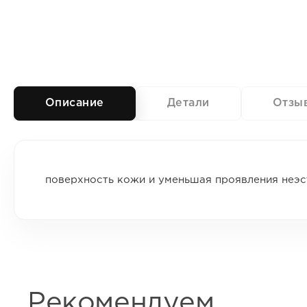
Описание
Детали
Отзы
поверхность кожи и уменьшая проявления неэс
Рекомендуем