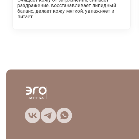
раздражение, восстанавливает липидный
баланс, делает кожу мягкой, увлажняет и
питает.