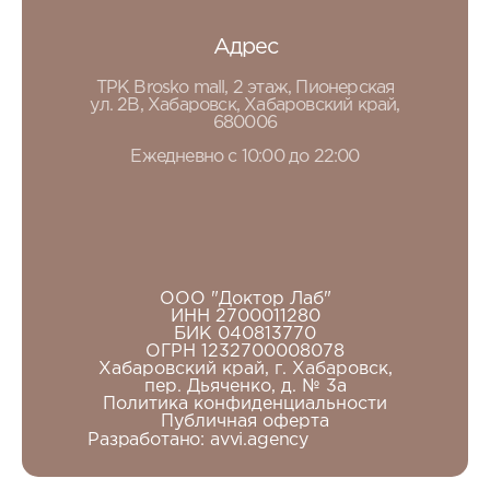
Адрес
ТРК Brosko mall, 2 этаж, Пионерская
ул. 2В, Хабаровск, Хабаровский край,
680006
Ежедневно с 10:00 до 22:00
ООО "Доктор Лаб"
ИНН 2700011280
БИК 040813770
ОГРН 1232700008078
Хабаровский край, г. Хабаровск,
пер. Дьяченко, д. № 3а
Политика конфиденциальности
Публичная оферта
Разработано:
avvi.agency