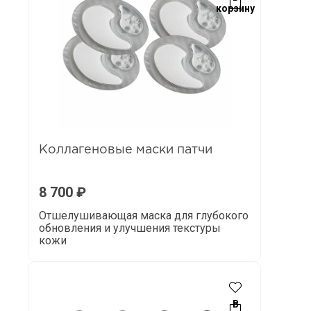
корзину
Коллагеновые маски патчи
8 700
₽
Отшелушивающая маска для глубокого
обновления и улучшения текстуры
кожи
В