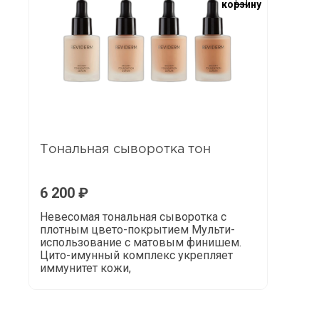
корзину
Тональная сыворотка тон
6 200
₽
Невесомая тональная сыворотка с
плотным цвето-покрытием Мульти-
использование с матовым финишем.
Цито-имунный комплекс укрепляет
иммунитет кожи,