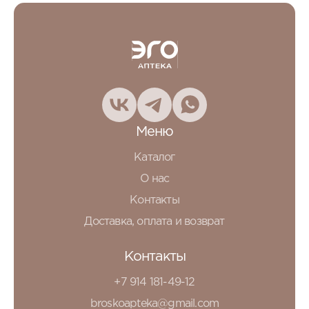
Меню
Каталог
О нас
Контакты
Доставка, оплата и возврат
Контакты
+7 914 181-49-12
broskoapteka@gmail.com