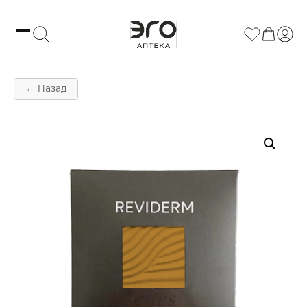
← Назад