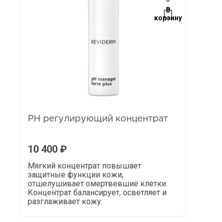
В
корзину
РН регулирующий концентрат
10 400
₽
Мягкий концентрат повышает
защитные функции кожи,
отшелушивает омертвевшие клетки.
Концентрат балансирует, осветляет и
разглаживает кожу.