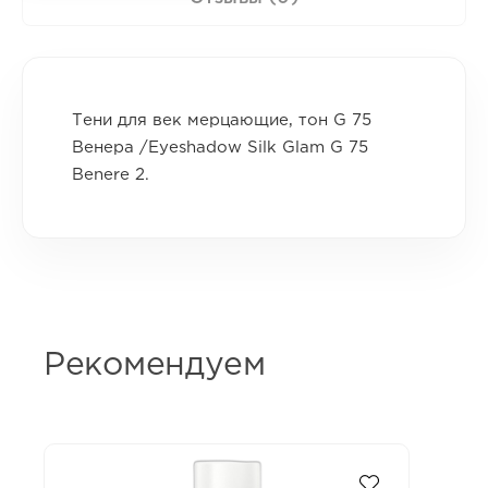
Тени для век мерцающие, тон G 75
Венера /Eyeshadow Silk Glam G 75
Benere 2.
Рекомендуем