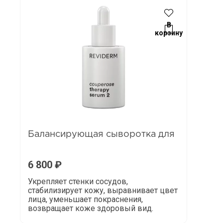
В
корзину
Балансирующая сыворотка для
6 800
₽
Укрепляет стенки сосудов,
стабилизирует кожу, выравнивает цвет
лица, уменьшает покраснения,
возвращает коже здоровый вид.