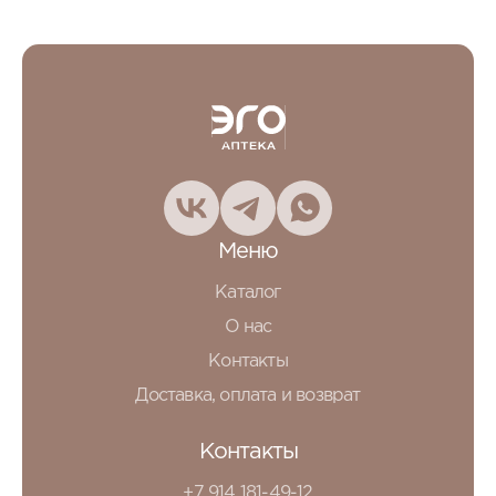
Меню
Каталог
О нас
Контакты
Доставка, оплата и возврат
Контакты
+7 914 181-49-12