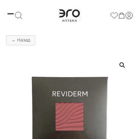
← Назад