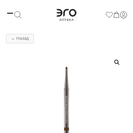
← Назад