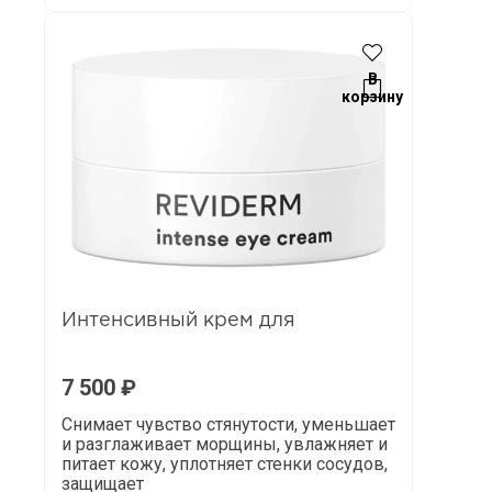
В
корзину
Интенсивный крем для
7 500
₽
Снимает чувство стянутости, уменьшает
и разглаживает морщины, увлажняет и
питает кожу, уплотняет стенки сосудов,
защищает