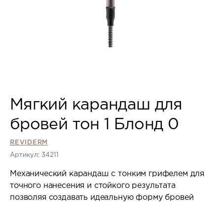
Мягкий карандаш для
бровей тон 1 Блонд 0
REVIDERM
Артикул: 34211
Механический карандаш с тонким грифелем для
точного нанесения и стойкого результата
позволяя создавать идеальную форму бровей