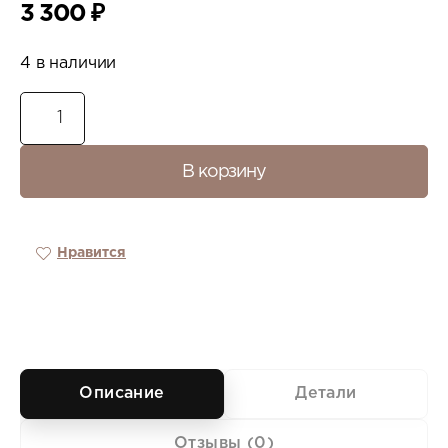
3 300
₽
4 в наличии
В корзину
Нравится
Описание
Детали
Отзывы (0)