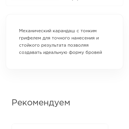
Механический карандаш с тонким
грифелем для точного нанесения и
стойкого результата позволяя
создавать идеальную форму бровей
Рекомендуем