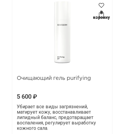
В
корзину
Очищающий гель purifying
5 600
₽
Убирает все виды загрязнений,
матирует кожу, восстанавливает
липидный баланс, предотвращает
воспаления, регулирует выработку
кожного сала.