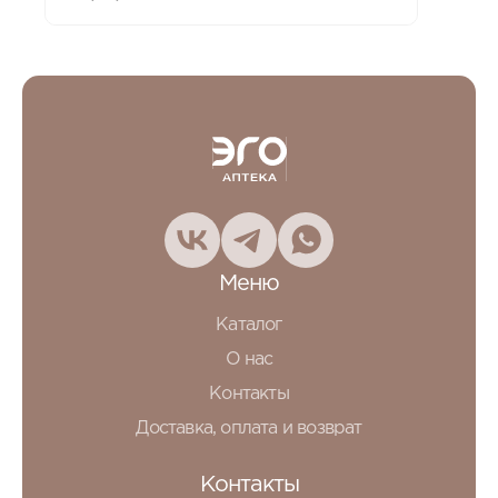
Меню
Каталог
О нас
Контакты
Доставка, оплата и возврат
Контакты