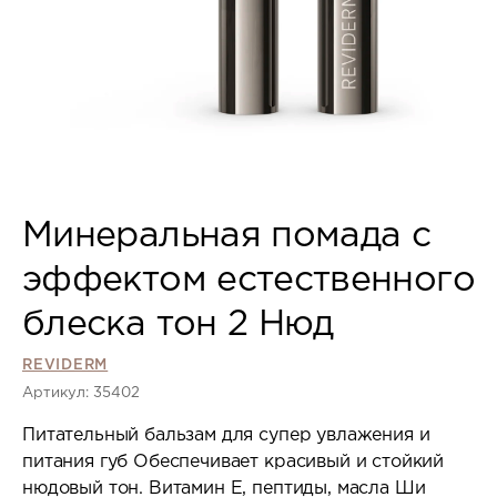
Минеральная помада с
эффектом естественного
блеска тон 2 Нюд
REVIDERM
Артикул: 35402
Питательный бальзам для супер увлажения и
питания губ Обеспечивает красивый и стойкий
нюдовый тон. Витамин Е, пептиды, масла Ши