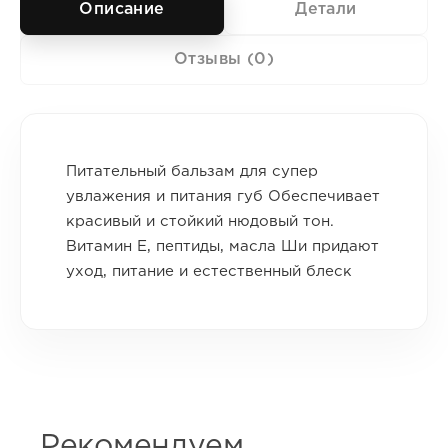
Описание
Детали
Отзывы (0)
Питательный бальзам для супер
увлажения и питания губ Обеспечивает
красивый и стойкий нюдовый тон.
Витамин Е, пептиды, масла Ши придают
уход, питание и естественный блеск
Рекомендуем