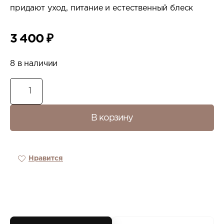
придают уход, питание и естественный блеск
3 400
₽
8 в наличии
В корзину
Нравится