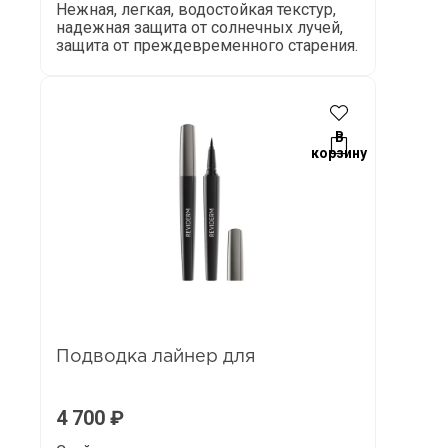
Нежная, легкая, водостойкая текстур,
надежная защита от солнечных лучей,
защита от преждевременного старения.
В
корзину
Подводка лайнер для
4 700
₽