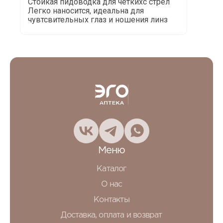
Стойкая пидоводка для четкихс стрел
Легко наносится, идеальна для
чувтсвительных глаз и ношения линз
Меню
Каталог
О нас
Контакты
Доставка, оплата и возврат