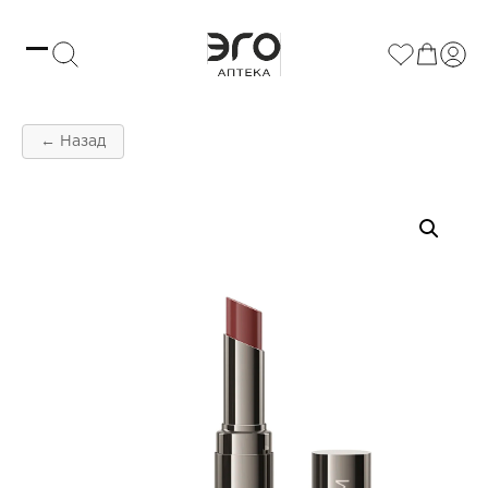
← Назад