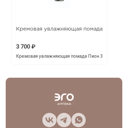
Кремовая увлажняющая помада
3 700
₽
Кремовая увлажняющая помада Пион 3