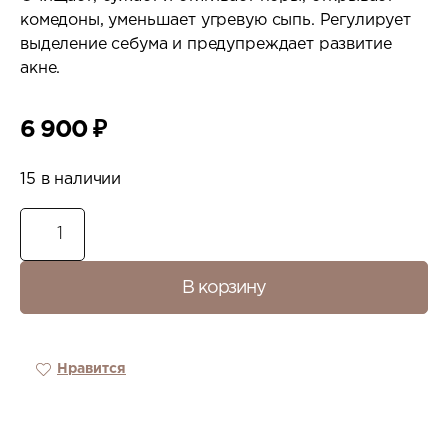
комедоны, уменьшает угревую сыпь. Регулирует
выделение себума и предупреждает развитие
акне.
6 900
₽
15 в наличии
В корзину
Нравится