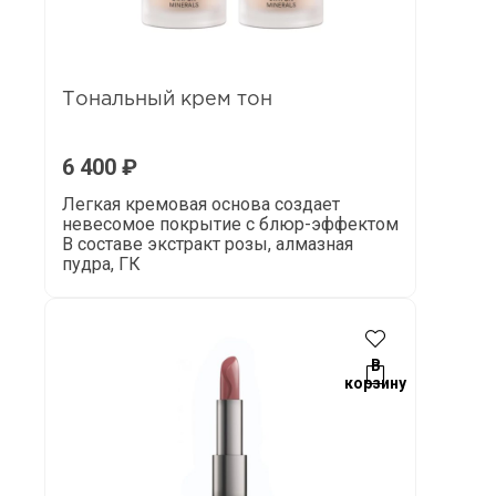
Тональный крем тон
6 400
₽
Легкая кремовая основа создает
невесомое покрытие с блюр-эффектом
В составе экстракт розы, алмазная
пудра, ГК
В
корзину