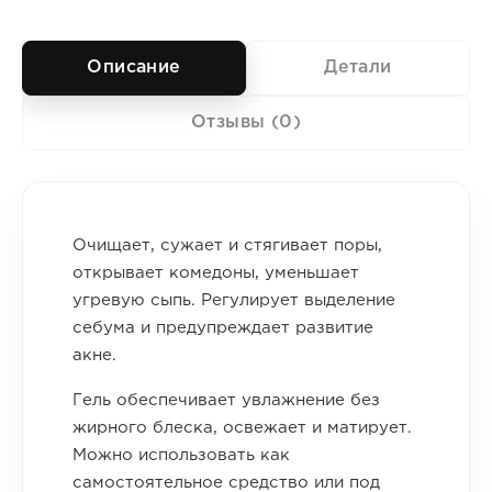
Описание
Детали
Отзывы (0)
Очищает, сужает и стягивает поры,
открывает комедоны, уменьшает
угревую сыпь. Регулирует выделение
себума и предупреждает развитие
акне.
Гель обеспечивает увлажнение без
жирного блеска, освежает и матирует.
Можно использовать как
самостоятельное средство или под