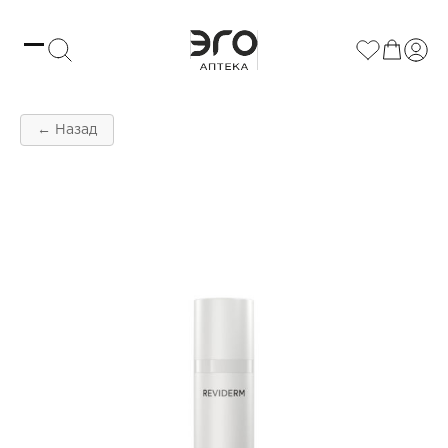
← Назад