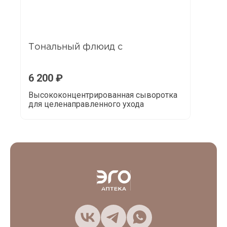
Тональный флюид с
6 200
₽
Высококонцентрированная сыворотка
для целенаправленного ухода