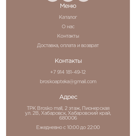
Меню
Каталог
О нас
Контакты
Доставка, оплата и возврат
Контакты
+7 914 181-49-12
broskoapteka@gmail.com
Адрес
ТРК Brosko mall, 2 этаж, Пионерская
ул. 2В, Хабаровск, Хабаровский край,
680006
Ежедневно с 10:00 до 22:00