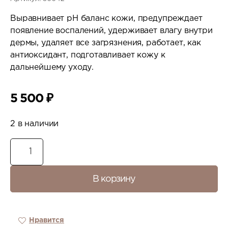
Выравнивает рН баланс кожи, предупреждает
появление воспалений, удерживает влагу внутри
дермы, удаляет все загрязнения, работает, как
антиоксидант, подготавливает кожу к
дальнейшему уходу.
5 500
₽
2 в наличии
В корзину
Нравится