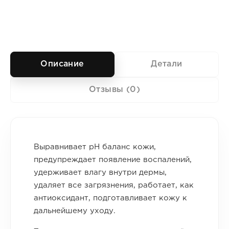
Описание
Детали
Отзывы (0)
Выравнивает рН баланс кожи,
предупреждает появление воспалений,
удерживает влагу внутри дермы,
удаляет все загрязнения, работает, как
антиоксидант, подготавливает кожу к
дальнейшему уходу.