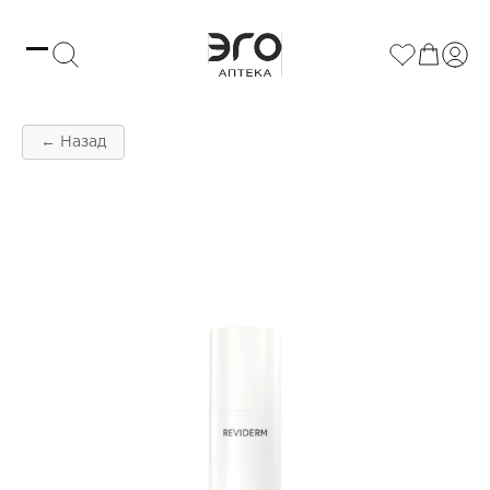
← Назад