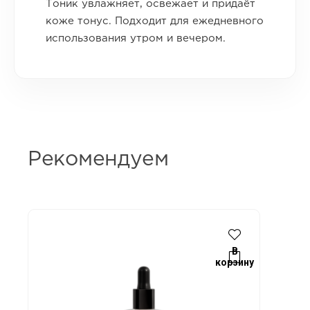
Тоник увлажняет, освежает и придаёт
коже тонус. Подходит для ежедневного
использования утром и вечером.
Рекомендуем
В
корзину