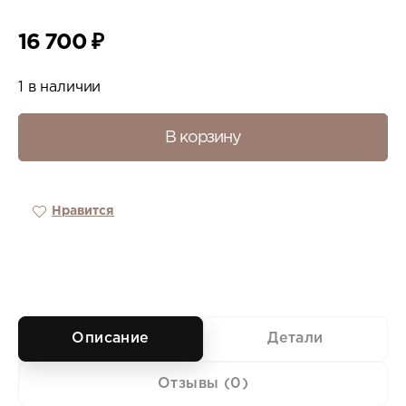
16 700
₽
1 в наличии
В корзину
Нравится
Описание
Детали
Отзывы (0)