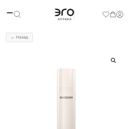
← Назад