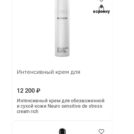
В
корзину
Интенсивный крем для
12 200
₽
Интенсивный крем для обезвоженной
и сухой кожи Neuro sensitive de stress
cream rich