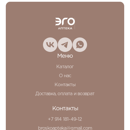
Меню
Каталог
О нас
Контакты
Доставка, оплата и возврат
Контакты
+7 914 181-49-12
broskoapteka@gmail.com