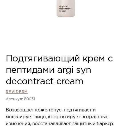
Подтягивающий крем с
пептидами argi syn
decontract cream
REVIDERM
Артикул: 80031
Возвращает коже тонус, подтягивает и
моделирует лицо, корректирует возрастные
изменения, восстанавливает защитный барьер.