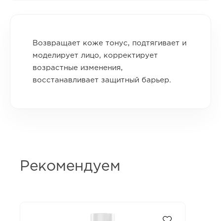
Возвращает коже тонус, подтягивает и
моделирует лицо, корректирует
возрастные изменения,
восстанавливает защитный барьер.
Рекомендуем