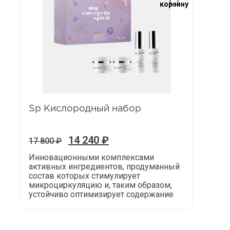
корзину
Sp Кислородный набор
14 240
₽
17 800
₽
Инновационными комплексами
активных ингредиентов, продуманный
состав которых стимулирует
микроциркуляцию и, таким образом,
устойчиво оптимизирует содержание