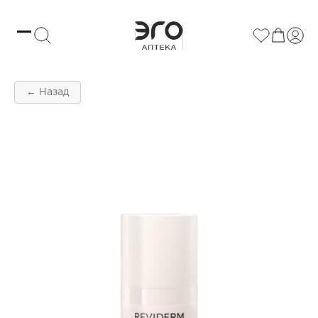
← Назад