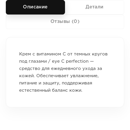
Описание
Детали
Отзывы (0)
Крем с витамином С от темных кругов
под глазами / eye C perfection —
средство для ежедневного ухода за
кожей. Обеспечивает увлажнение,
питание и защиту, поддерживая
естественный баланс кожи.