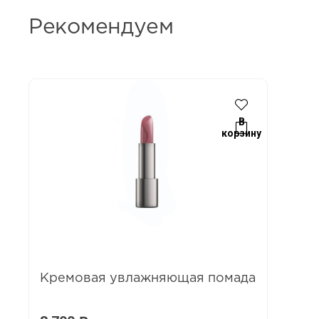
Рекомендуем
В
корзину
Кремовая увлажняющая помада