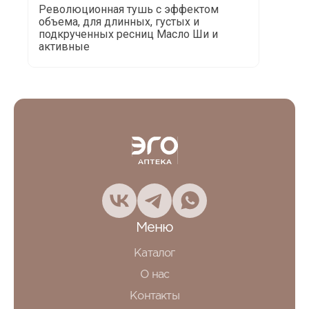
Революционная тушь с эффектом
объема, для длинных, густых и
подкрученных ресниц Масло Ши и
активные
Меню
Каталог
О нас
Контакты