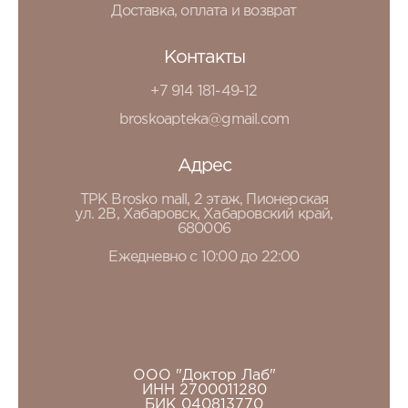
Доставка, оплата и возврат
Контакты
+7 914 181-49-12
broskoapteka@gmail.com
Адрес
ТРК Brosko mall, 2 этаж, Пионерская
ул. 2В, Хабаровск, Хабаровский край,
680006
Ежедневно с 10:00 до 22:00
ООО "Доктор Лаб"
ИНН 2700011280
БИК 040813770