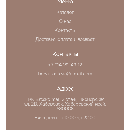
Меню
Каталог
О нас
Контакты
Доставка, оплата и возврат
Контакты
+7 914 181-49-12
broskoapteka@gmail.com
Адрес
ТРК Brosko mall, 2 этаж, Пионерская
ул. 2В, Хабаровск, Хабаровский край,
680006
Ежедневно с 10:00 до 22:00