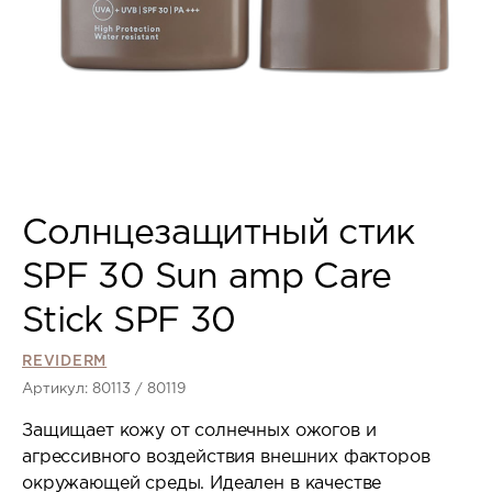
Солнцезащитный стик
SPF 30 Sun amp Care
Stick SPF 30
REVIDERM
Артикул: 80113 / 80119
Защищает кожу от солнечных ожогов и
агрессивного воздействия внешних факторов
окружающей среды. Идеален в качестве