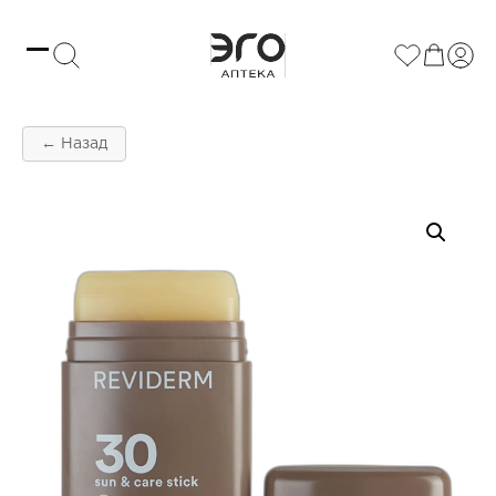
← Назад