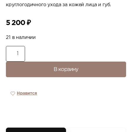
круглогодичного ухода за кожей лица и губ.
5 200
₽
21 в наличии
В корзину
Нравится