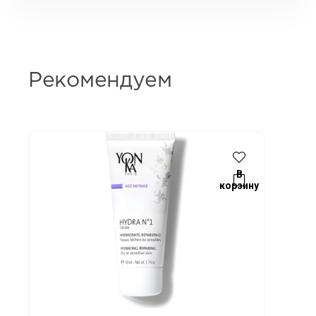
Рекомендуем
В
корзину