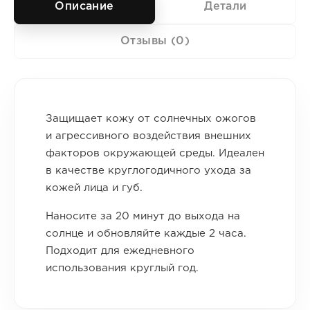
Описание
Детали
Отзывы (0)
Защищает кожу от солнечных ожогов
и агрессивного воздействия внешних
факторов окружающей среды. Идеален
в качестве круглогодичного ухода за
кожей лица и губ.
Наносите за 20 минут до выхода на
солнце и обновляйте каждые 2 часа.
Подходит для ежедневного
использования круглый год.