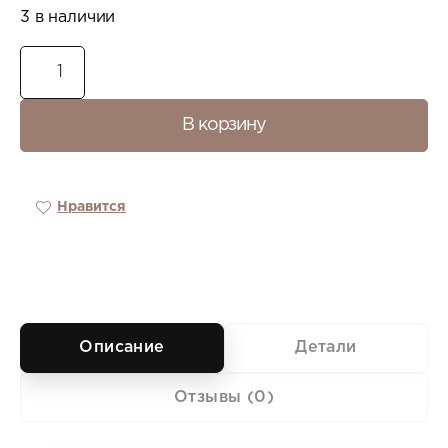
3 в наличии
В корзину
Нравится
Описание
Детали
Отзывы (0)