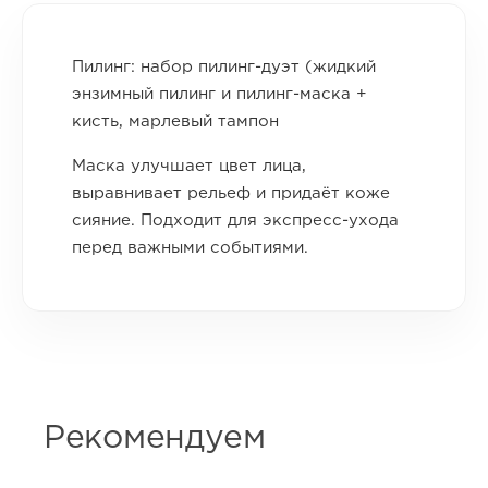
Пилинг: набор пилинг-дуэт (жидкий
энзимный пилинг и пилинг-маска +
кисть, марлевый тампон
Маска улучшает цвет лица,
выравнивает рельеф и придаёт коже
сияние. Подходит для экспресс-ухода
перед важными событиями.
Рекомендуем