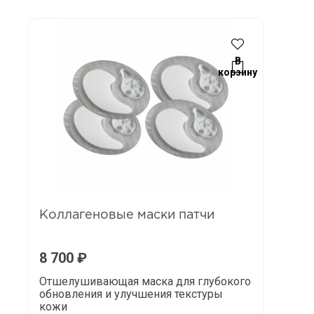
В
корзину
Коллагеновые маски патчи
8 700
₽
Отшелушивающая маска для глубокого
обновления и улучшения текстуры
кожи