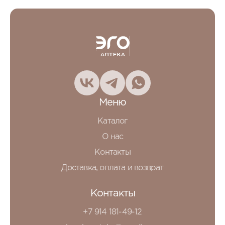
Меню
Каталог
О нас
Контакты
Доставка, оплата и возврат
Контакты
+7 914 181-49-12