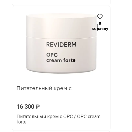
В
корзину
Питательный крем с
16 300
₽
Питательный крем с OPC / OPC cream
forte