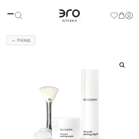
← Назад