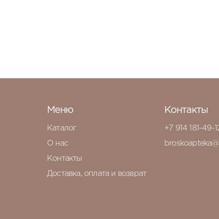
Меню
Контакты
Каталог
+7 914 181-49-1
О нас
broskoapteka@
Контакты
Доставка, оплата и возврат