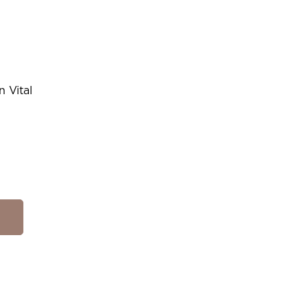
 Vital