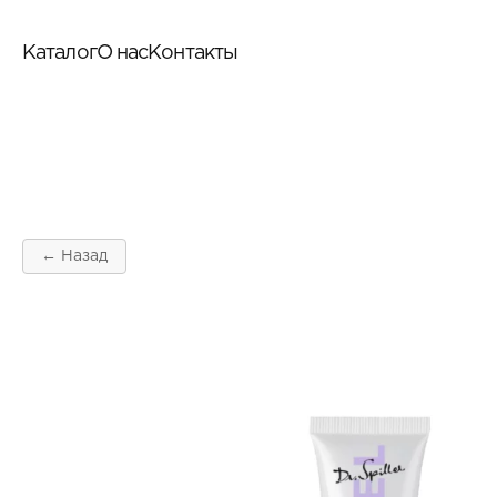
Каталог
О нас
Контакты
← Назад