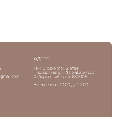
Адрес
2
ТРК Brosko mall, 2 этаж,
Пионерская ул. 2В, Хабаровск,
gmail.com
Хабаровский край, 680006
Ежедневно с 10:00 до 22:00