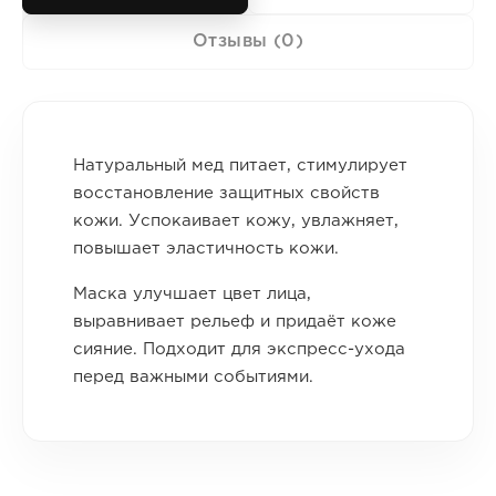
Отзывы (0)
Натуральный мед питает, стимулирует
восстановление защитных свойств
кожи. Успокаивает кожу, увлажняет,
повышает эластичность кожи.
Маска улучшает цвет лица,
выравнивает рельеф и придаёт коже
сияние. Подходит для экспресс-ухода
перед важными событиями.