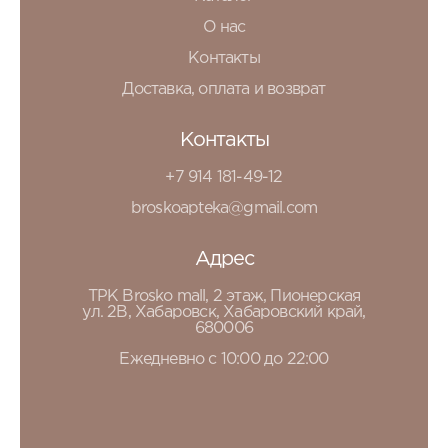
О нас
Контакты
Доставка, оплата и возврат
Контакты
+7 914 181-49-12
broskoapteka@gmail.com
Адрес
ТРК Brosko mall, 2 этаж, Пионерская
ул. 2В, Хабаровск, Хабаровский край,
680006
Ежедневно с 10:00 до 22:00