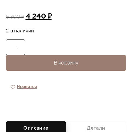
4 240
₽
5 300
₽
2 в наличии
В корзину
Нравится
Описание
Детали