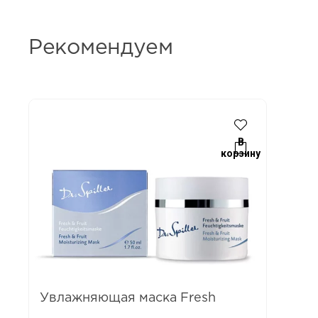
Рекомендуем
В
корзину
Увлажняющая маска Fresh