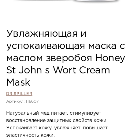
Увлажняющая и
успокаивающая маска с
маслом зверобоя Honey
St John s Wort Cream
Mask
DR.SPILLER
Артикул: 116607
Натуральный мед питает, стимулирует
восстановление защитных свойств кожи.
Успокаивает кожу, увлажняет, повышает
эластичность кожи.