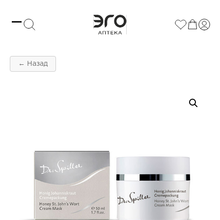
← Назад