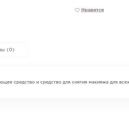
Нравится
вы (0)
ющее средство и средство для снятия макияжа для всех