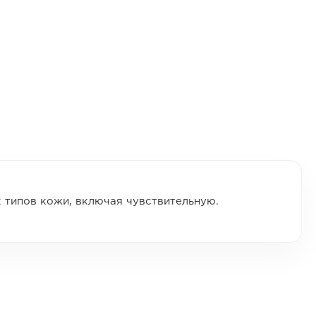
 типов кожи, включая чувствительную.