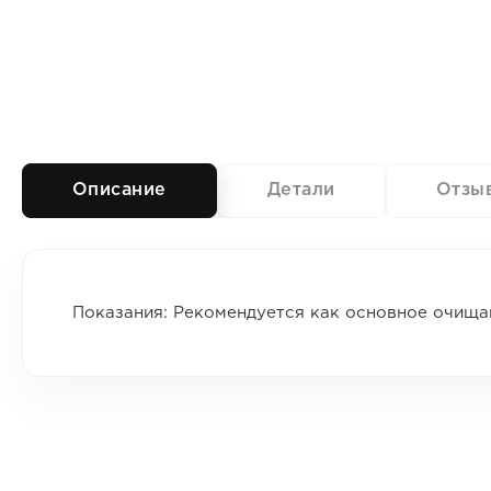
Описание
Детали
Отзы
Показания: Рекомендуется как основное очища