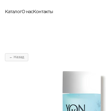
Каталог
О нас
Контакты
← Назад