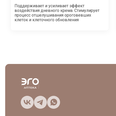
Поддерживает и усиливает эффект
воздействия дневного крема. Стимулирует
процесс отшелушивания ороговевших
клеток и клеточного обновления