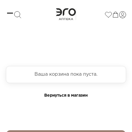
cart -> compact (blue)
Ваша корзина пока пуста.
Вернуться в магазин