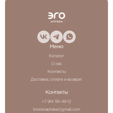
Меню
Каталог
О нас
Контакты
Доставка, оплата и возврат
Контакты
+7 914 181-49-12
broskoapteka@gmail.com