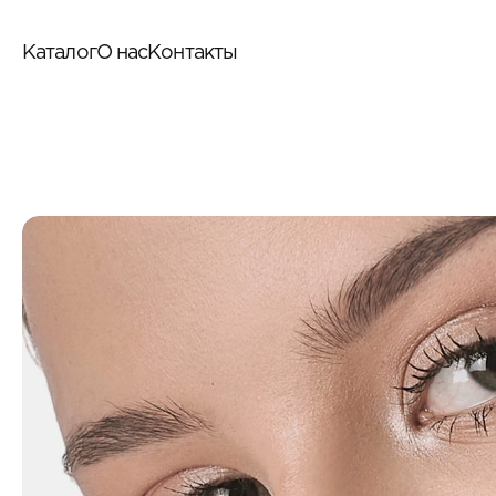
Каталог
О нас
Контакты