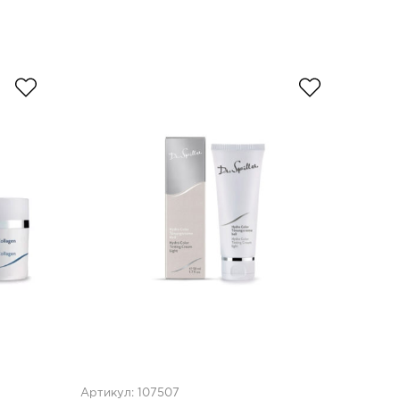
Артикул: 107507