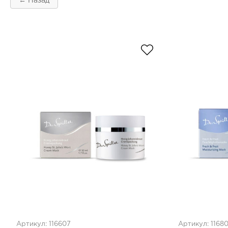
← Назад
Артикул: 116607
Артикул: 1168